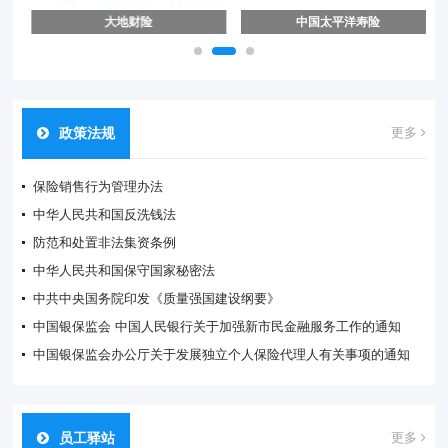
大地财险
中国太平洋寿险
政策法规
更多
保险销售行为管理办法
中华人民共和国反洗钱法
防范和处置非法集资条例
中华人民共和国保守国家秘密法
中共中央国务院印发《质量强国建设纲要》
中国银保监会 中国人民银行关于加强新市民金融服务工作的通知
中国银保监会办公厅关于发展独立个人保险代理人有关事项的通知
员工驿站
更多